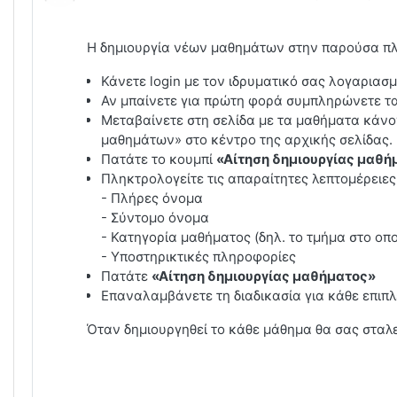
Η δημιουργία νέων μαθημάτων στην παρούσα πλα
Κάνετε login με τον ιδρυματικό σας λογαρια
Αν μπαίνετε για πρώτη φορά συμπληρώνετε τα
Μεταβαίνετε στη σελίδα με τα μαθήματα κάνο
μαθημάτων» στο κέντρο της αρχικής σελίδας.
Πατάτε το κουμπί
«Αίτηση δημιουργίας μαθή
Πληκτρολογείτε τις απαραίτητες λεπτομέρειες
- Πλήρες όνομα
- Σύντομο όνομα
- Κατηγορία μαθήματος (δηλ. το τμήμα στο οπ
- Υποστηρικτικές πληροφορίες
Πατάτε
«Αίτηση δημιουργίας μαθήματος»
Επαναλαμβάνετε τη διαδικασία για κάθε επιπλ
Όταν δημιουργηθεί το κάθε μάθημα θα σας σταλεί