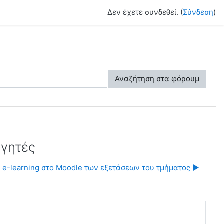
Δεν έχετε συνδεθεί. (
Σύνδεση
)
Αναζήτηση στα φόρουμ
ηγητές
 e-learning στο Moodle των εξετάσεων του τμήματος ▶︎