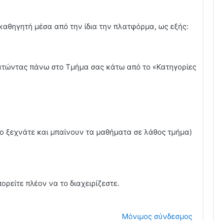
αθηγητή μέσα από την ίδια την πλατφόρμα, ως εξής:
ατώντας πάνω στο Τμήμα σας κάτω από το «Κατηγορίες
ο ξεχνάτε και μπαίνουν τα μαθήματα σε λάθος τμήμα)
ρείτε πλέον να το διαχειρίζεστε.
Μόνιμος σύνδεσμος