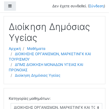
Μετάβαση στο κεντρικό περιεχόμενο
Πλευρικός πίνακας
Δεν έχετε συνδεθεί. (
Σύνδεση
)
Διοίκηση Δημόσιας
Υγείας
Αρχική
Μαθήματα
ΔΙΟΙΚΗΣΗΣ ΟΡΓΑΝΙΣΜΩΝ, ΜΑΡΚΕΤΙΝΓΚ ΚΑΙ
ΤΟΥΡΙΣΜΟΥ
ΔΠΜΣ ΔΙΟΙΚΗΣΗ ΜΟΝΑΔΩΝ ΥΓΕΙΑΣ ΚΑΙ
ΠΡΟΝΟΙΑΣ
Διοίκηση Δημόσιας Υγείας
Κατηγορίες μαθημάτων: