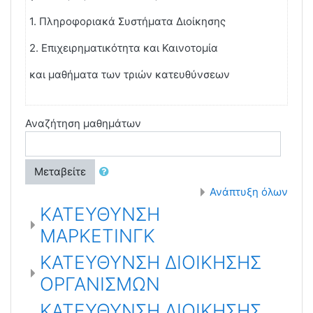
1. Πληροφοριακά Συστήματα Διοίκησης
2. Eπιχειρηματικότητα και Καινοτομία
και μαθήματα των τριών κατευθύνσεων
Αναζήτηση μαθημάτων
Μεταβείτε
Ανάπτυξη όλων
ΚΑΤΕΥΘΥΝΣΗ
ΜΑΡΚΕΤΙΝΓΚ
ΚΑΤΕΥΘΥΝΣΗ ΔΙΟΙΚΗΣΗΣ
ΟΡΓΑΝΙΣΜΩΝ
ΚΑΤΕΥΘΥΝΣΗ ΔΙΟΙΚΗΣΗΣ