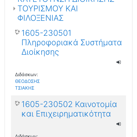
ΤΟΥΡΙΣΜΟΥ ΚΑΙ
ΦΙΛΟΞΕΝΙΑΣ
1605-230501
Πληροφοριακά Συστήματα
Διοίκησης
Διδάσκων:
ΘΕΟΔΟΣΗΣ
ΤΣΙΑΚΗΣ
1605-230502 Καινοτομία
και Επιχειρηματικότητα
Διδάσκων: