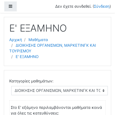
Μετάβαση στο κεντρικό περιεχόμενο
Πλευρικός πίνακας
Δεν έχετε συνδεθεί. (
Σύνδεση
)
Ε' ΕΞΑΜΗΝΟ
Αρχική
Μαθήματα
ΔΙΟΙΚΗΣΗΣ ΟΡΓΑΝΙΣΜΩΝ, ΜΑΡΚΕΤΙΝΓΚ ΚΑΙ
ΤΟΥΡΙΣΜΟΥ
Ε' ΕΞΑΜΗΝΟ
Κατηγορίες μαθημάτων:
Στο Ε' εξάμηνο περιλαμβάνονται μαθήματα κοινά
για όλες τις κατευθύνσεις: