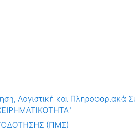
ηση, Λογιστική και Πληροφοριακά 
ΙΧΕΙΡΗΜΑΤΙΚΟΤΗΤΑ"
ΟΔΟΤΗΣΗΣ (ΠΜΣ)