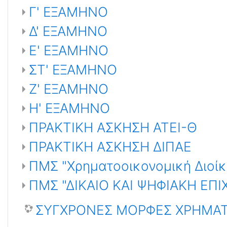
Γ' ΕΞΑΜΗΝΟ
Δ' ΕΞΑΜΗΝΟ
Ε' ΕΞΑΜΗΝΟ
ΣΤ' ΕΞΑΜΗΝΟ
Ζ' ΕΞΑΜΗΝΟ
Η' ΕΞΑΜΗΝΟ
ΠΡΑΚΤΙΚΗ ΑΣΚΗΣΗ ΑΤΕΙ-Θ
ΠΡΑΚΤΙΚΗ ΑΣΚΗΣΗ ΔΙΠΑΕ
ΠΜΣ "Χρηματοοικονομική Διοίκ
ΠΜΣ "ΔΙΚΑΙΟ ΚΑΙ ΨΗΦΙΑΚΗ ΕΠ
ΣΥΓΧΡΟΝΕΣ ΜΟΡΦΕΣ ΧΡΗΜΑΤ