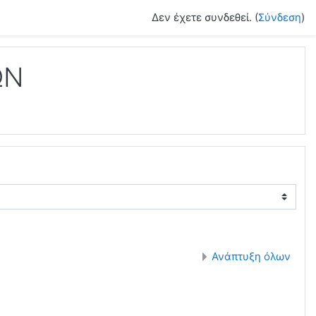
Δεν έχετε συνδεθεί. (
Σύνδεση
)
ΩΝ
Ανάπτυξη όλων