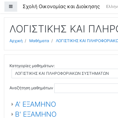
Μετάβαση στο κεντρικό περιεχόμενο
Σχολή Οικονομίας και Διοίκησης
Πλευρικός πίνακας
Ελληνι
ΛΟΓΙΣΤΙΚΗΣ ΚΑΙ ΠΛ
Αρχική
Μαθήματα
ΛΟΓΙΣΤΙΚΗΣ ΚΑΙ ΠΛΗΡΟΦΟΡΙΑ
Κατηγορίες μαθημάτων:
Αναζήτηση μαθημάτων
Α' ΕΞΑΜΗΝΟ
Β' ΕΞΑΜΗΝΟ